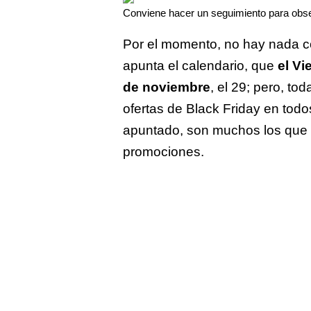
Conviene hacer un seguimiento para obser
Por el momento, no hay nada c
apunta el calendario, que
el Vi
de noviembre
, el 29; pero, t
ofertas de Black Friday en tod
apuntado, son muchos los que 
promociones.