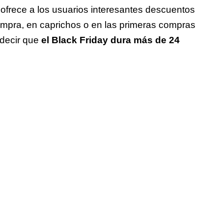
ofrece a los usuarios interesantes descuentos
compra, en caprichos o en las primeras compras
 decir que
el Black Friday dura más de 24