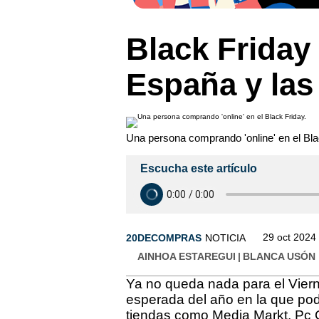
Black Friday
España y las
Una persona comprando 'online' en el Bla
Escucha este artículo
29 oct 2024 
20DECOMPRAS
NOTICIA
AINHOA ESTAREGUI
BLANCA USÓN
Ya no queda nada para el Viern
esperada del año en la que p
tiendas como Media Markt, Pc