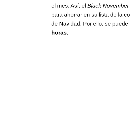
el mes. Así, el
Black November
para ahorrar en su lista de la 
de Navidad. Por ello, se puede
horas.