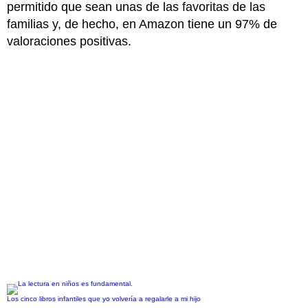
permitido que sean unas de las favoritas de las
familias y, de hecho, en Amazon tiene un 97% de
valoraciones positivas.
Los cinco libros infantiles que yo volvería a regalarle a mi hijo