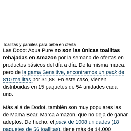
Toallitas y pañales para bebé en oferta
Las Dodot Aqua Pure
no son las únicas toallitas
rebajadas en Amazon
por la semana de ofertas en
productos básicos del día a día. De la misma marca,
pero de
la gama Sensitive, encontramos un
pack
de
810 toallitas
por 31,88. En este caso, vienen
distribuidas en 15 paquetes de 54 unidades cada
uno.
Más allá de Dodot, también son muy populares las
de Mama Bear, Marca Amazon, que no deja de ganar
adeptos. De hecho, el
pack
de 1008 unidades (18
paquetes de 56 toallitas)
, tiene más de 14.000