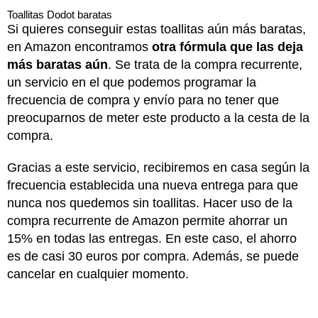
Toallitas Dodot baratas
Si quieres conseguir estas toallitas aún más baratas,
en Amazon encontramos
otra fórmula que las deja
más baratas aún
. Se trata de la compra recurrente,
un servicio en el que podemos programar la
frecuencia de compra y envío para no tener que
preocuparnos de meter este producto a la cesta de la
compra.
Gracias a este servicio, recibiremos en casa según la
frecuencia establecida una nueva entrega para que
nunca nos quedemos sin toallitas. Hacer uso de la
compra recurrente de Amazon permite ahorrar un
15% en todas las entregas. En este caso, el ahorro
es de casi 30 euros por compra. Además, se puede
cancelar en cualquier momento.