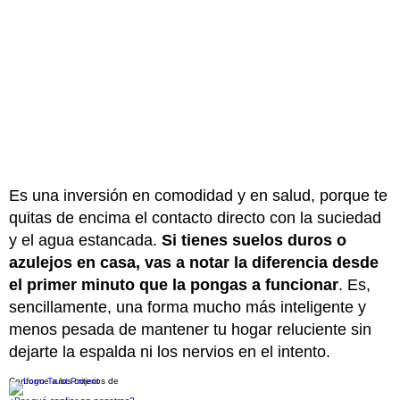
Es una inversión en comodidad y en salud, porque te
quitas de encima el contacto directo con la suciedad
y el agua estancada.
Si tienes suelos duros o
azulejos en casa, vas a notar la diferencia desde
el primer minuto que la pongas a funcionar
. Es,
sencillamente, una forma mucho más inteligente y
menos pesada de mantener tu hogar reluciente sin
dejarte la espalda ni los nervios en el intento.
Conforme a los criterios de