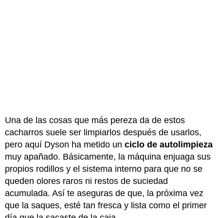
Una de las cosas que más pereza da de estos
cacharros suele ser limpiarlos después de usarlos,
pero aquí Dyson ha metido un
ciclo de autolimpieza
muy apañado.
Básicamente, la máquina enjuaga sus
propios rodillos y el sistema interno para que no se
queden olores raros ni restos de suciedad
acumulada.
Así te aseguras de que, la próxima vez
que la saques, esté tan fresca y lista como el primer
día que la sacaste de la caja.