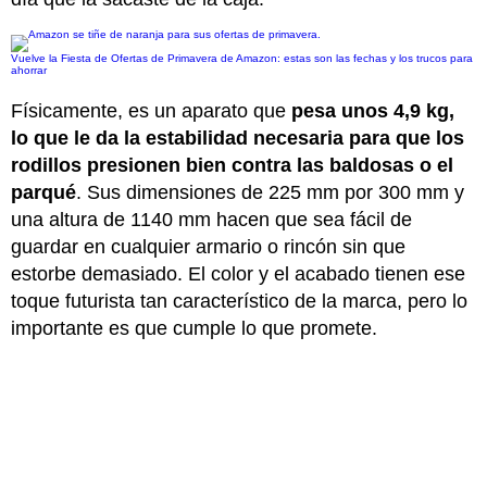
Vuelve la Fiesta de Ofertas de Primavera de Amazon: estas son las fechas y los trucos para
ahorrar
Físicamente, es un aparato que
pesa unos 4,9 kg,
lo que le da la estabilidad necesaria para que los
rodillos presionen bien contra las baldosas o el
parqué
.
Sus dimensiones de 225 mm por 300 mm y
una altura de 1140 mm hacen que sea fácil de
guardar en cualquier armario o rincón sin que
estorbe demasiado.
El color y el acabado tienen ese
toque futurista tan característico de la marca, pero lo
importante es que cumple lo que promete.