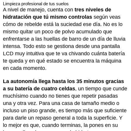
Limpieza profesional de tus suelos
A nivel de manejo, cuenta con
tres niveles de
hidratación que tú mismo controlas
según veas
cómo de rebelde está la suciedad ese día.
No es lo
mismo quitar un poco de polvo acumulado que
enfrentarse a las huellas de barro de un día de lluvia
intensa. Todo esto se gestiona desde una pantalla
LCD muy intuitiva que te va chivando cuánta batería
te queda y en qué estado se encuentra la máquina
en cada momento.
La autonomía llega hasta los 35 minutos gracias
a su batería de cuatro celdas
, un tiempo que cunde
muchísimo cuando no tienes que repetir pasadas
una y otra vez.
Para una casa de tamaño medio o
incluso un piso grande, es tiempo más que suficiente
para darle un repaso general a toda la superficie. Y
lo mejor es que, cuando terminas, la pones en su